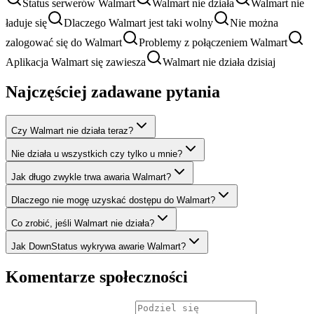
Status serwerów Walmart
Walmart nie działa
Walmart nie
ładuje się
Dlaczego Walmart jest taki wolny
Nie można
zalogować się do Walmart
Problemy z połączeniem Walmart
Aplikacja Walmart się zawiesza
Walmart nie działa dzisiaj
Najczęściej zadawane pytania
Czy Walmart nie działa teraz?
Nie działa u wszystkich czy tylko u mnie?
Jak długo zwykle trwa awaria Walmart?
Dlaczego nie mogę uzyskać dostępu do Walmart?
Co zrobić, jeśli Walmart nie działa?
Jak DownStatus wykrywa awarie Walmart?
Komentarze społeczności