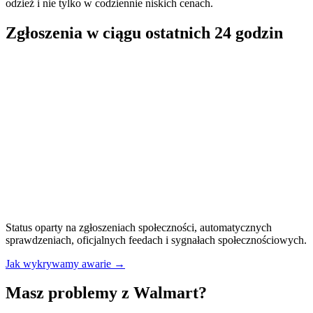
odzież i nie tylko w codziennie niskich cenach.
Zgłoszenia w ciągu ostatnich 24 godzin
Status oparty na zgłoszeniach społeczności, automatycznych
sprawdzeniach, oficjalnych feedach i sygnałach społecznościowych.
Jak wykrywamy awarie
→
Masz problemy z Walmart?