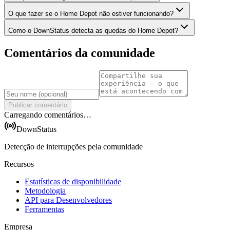
O que fazer se o Home Depot não estiver funcionando?
Como o DownStatus detecta as quedas do Home Depot?
Comentários da comunidade
Publicar comentário
Carregando comentários…
DownStatus
Detecção de interrupções pela comunidade
Recursos
Estatísticas de disponibilidade
Metodologia
API para Desenvolvedores
Ferramentas
Empresa