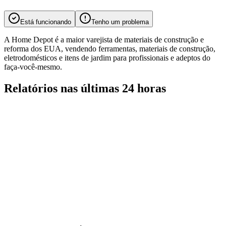
Está funcionando
Tenho um problema
A Home Depot é a maior varejista de materiais de construção e
reforma dos EUA, vendendo ferramentas, materiais de construção,
eletrodomésticos e itens de jardim para profissionais e adeptos do
faça-você-mesmo.
Relatórios nas últimas 24 horas