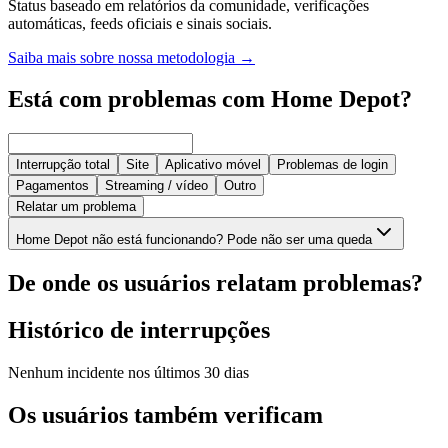
Status baseado em relatórios da comunidade, verificações
automáticas, feeds oficiais e sinais sociais.
Saiba mais sobre nossa metodologia
→
Está com problemas com Home Depot?
Interrupção total
Site
Aplicativo móvel
Problemas de login
Pagamentos
Streaming / vídeo
Outro
Relatar um problema
Home Depot não está funcionando? Pode não ser uma queda
De onde os usuários relatam problemas?
Histórico de interrupções
Nenhum incidente nos últimos 30 dias
Os usuários também verificam