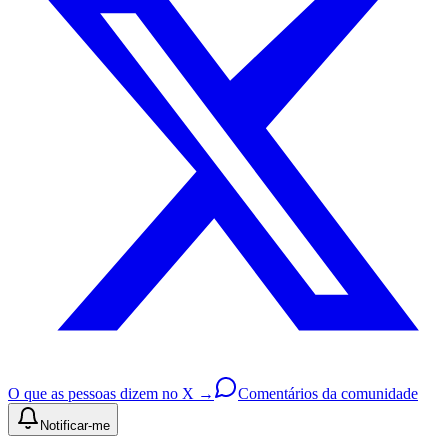
O que as pessoas dizem no X →
Comentários da comunidade
Notificar-me