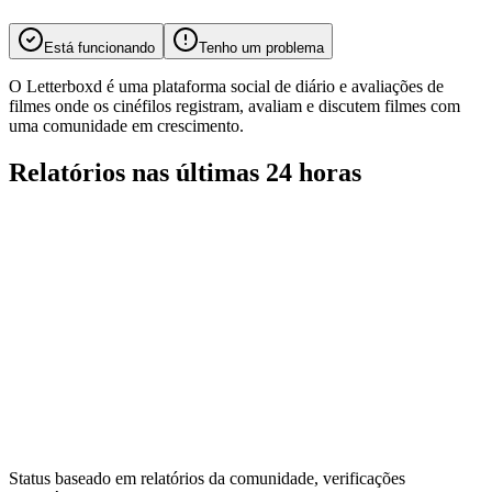
Está funcionando
Tenho um problema
O Letterboxd é uma plataforma social de diário e avaliações de
filmes onde os cinéfilos registram, avaliam e discutem filmes com
uma comunidade em crescimento.
Relatórios nas últimas 24 horas
Status baseado em relatórios da comunidade, verificações