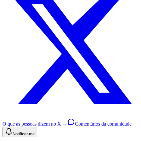
O que as pessoas dizem no X →
Comentários da comunidade
Notificar-me