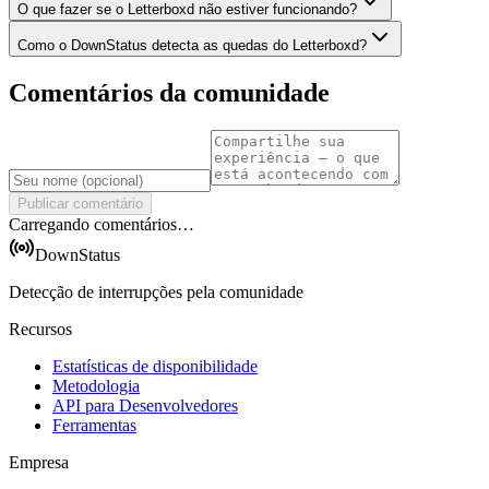
O que fazer se o Letterboxd não estiver funcionando?
Como o DownStatus detecta as quedas do Letterboxd?
Comentários da comunidade
Publicar comentário
Carregando comentários…
DownStatus
Detecção de interrupções pela comunidade
Recursos
Estatísticas de disponibilidade
Metodologia
API para Desenvolvedores
Ferramentas
Empresa