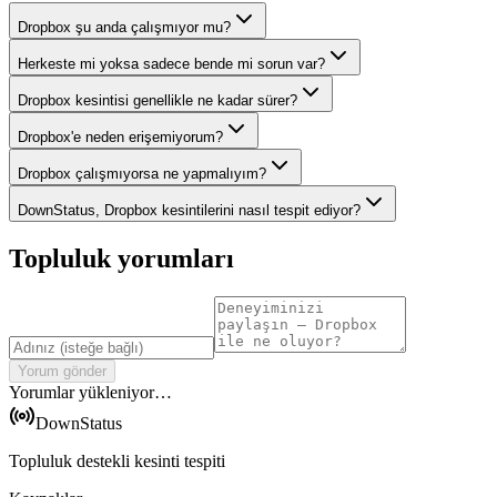
Dropbox şu anda çalışmıyor mu?
Herkeste mi yoksa sadece bende mi sorun var?
Dropbox kesintisi genellikle ne kadar sürer?
Dropbox'e neden erişemiyorum?
Dropbox çalışmıyorsa ne yapmalıyım?
DownStatus, Dropbox kesintilerini nasıl tespit ediyor?
Topluluk yorumları
Yorum gönder
Yorumlar yükleniyor…
DownStatus
Topluluk destekli kesinti tespiti