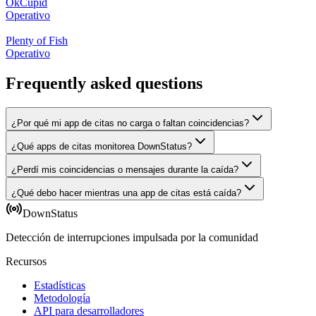
OkCupid
Operativo
Plenty of Fish
Operativo
Frequently asked questions
¿Por qué mi app de citas no carga o faltan coincidencias?
¿Qué apps de citas monitorea DownStatus?
¿Perdí mis coincidencias o mensajes durante la caída?
¿Qué debo hacer mientras una app de citas está caída?
DownStatus
Detección de interrupciones impulsada por la comunidad
Recursos
Estadísticas
Metodología
API para desarrolladores