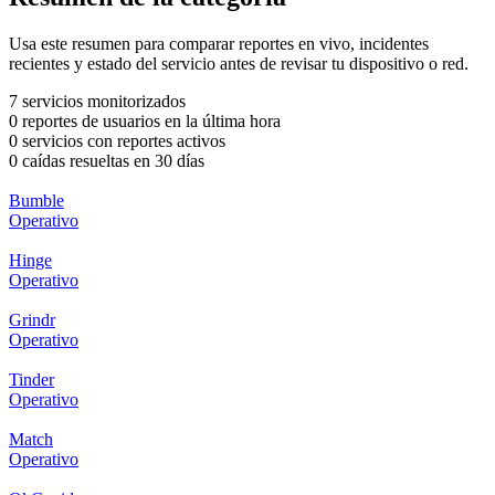
Usa este resumen para comparar reportes en vivo, incidentes
recientes y estado del servicio antes de revisar tu dispositivo o red.
7 servicios monitorizados
0 reportes de usuarios en la última hora
0 servicios con reportes activos
0 caídas resueltas en 30 días
Bumble
Operativo
Hinge
Operativo
Grindr
Operativo
Tinder
Operativo
Match
Operativo