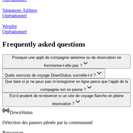
Singapore Airlines
Opérationnel
WestJet
Opérationnel
Frequently asked questions
Pourquoi une appli de compagnie aérienne ou de réservation ne
fonctionne-t-elle pas ?
Quels services de voyage DownStatus surveille-t-il ?
Que faire si je ne peux pas m’enregistrer en ligne parce que l’appli de la
compagnie est en panne ?
Est-il prudent de re-réserver si un site de voyage flanche en pleine
réservation ?
DownStatus
Détection des pannes pilotée par la communauté
Ressources