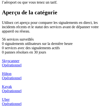
l’aéroport ou que vous tenez un tarif.
Aperçu de la catégorie
Utilisez cet aperçu pour comparer les signalements en direct, les
incidents récents et le statut des services avant de dépanner votre
appareil ou réseau.
56 services surveillés
0 signalements utilisateurs sur la dernière heure
0 services avec des signalements actifs
0 pannes résolues en 30 jours
Skyscanner
Opérationnel
Hilton
Opérationnel
Kayak
Opérationnel
Uber
Opérationnel