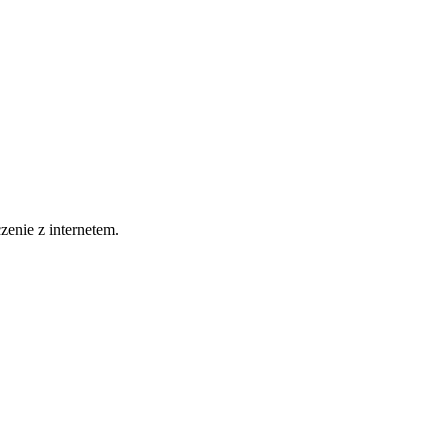
zenie z internetem.