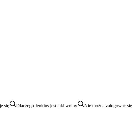
je się
Dlaczego Jenkins jest taki wolny
Nie można zalogować się