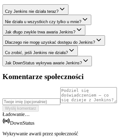
Czy Jenkins nie działa teraz?
Nie działa u wszystkich czy tylko u mnie?
Jak długo zwykle trwa awaria Jenkins?
Dlaczego nie mogę uzyskać dostępu do Jenkins?
Co zrobić, jeśli Jenkins nie działa?
Jak DownStatus wykrywa awarie Jenkins?
Komentarze społeczności
Wyślij komentarz
Ładowanie…
DownStatus
Wykrywanie awarii przez społeczność