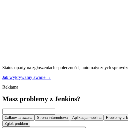
Status oparty na zgłoszeniach społeczności, automatycznych sprawdz
Jak wykrywamy awarie
→
Reklama
Masz problemy z Jenkins?
Całkowita awaria
Strona internetowa
Aplikacja mobilna
Problemy z 
Zgłoś problem