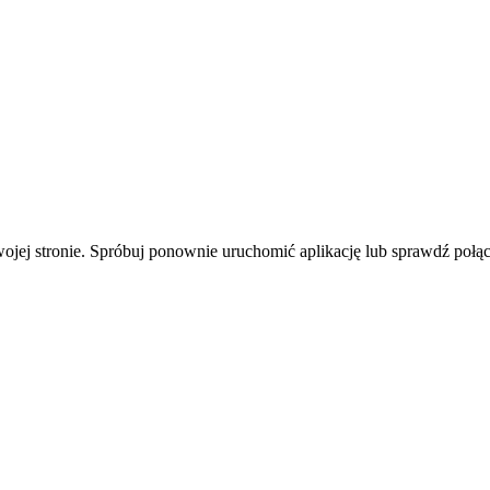
wojej stronie. Spróbuj ponownie uruchomić aplikację lub sprawdź połąc