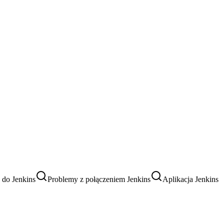
 do Jenkins
Problemy z połączeniem Jenkins
Aplikacja Jenkins