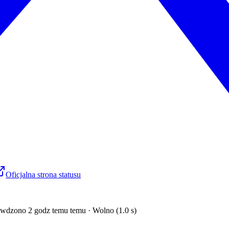
Oficjalna strona statusu
wdzono 2 godz temu temu · Wolno (1.0 s)