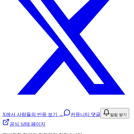
X에서 사람들의 반응 보기 →
커뮤니티 댓글
알림 받기
공식 상태 페이지