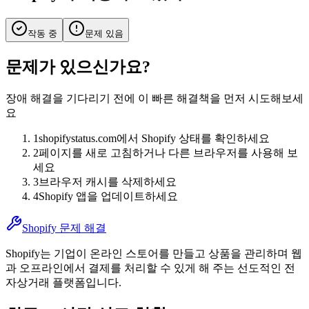
작동 중
문제 있음
문제가 있으신가요?
장애 해결을 기다리기 전에 이 빠른 해결책을 먼저 시도해보세
요
1
shopifystatus.com에서 Shopify 상태를 확인하세요
2
페이지를 새로 고침하거나 다른 브라우저를 사용해 보
세요
3
브라우저 캐시를 삭제하세요
4
Shopify 앱을 업데이트하세요
Shopify 문제 해결
Shopify는 기업이 온라인 스토어를 만들고 상품을 관리하며 웹
과 오프라인에서 결제를 처리할 수 있게 해 주는 선도적인 전
자상거래 플랫폼입니다.