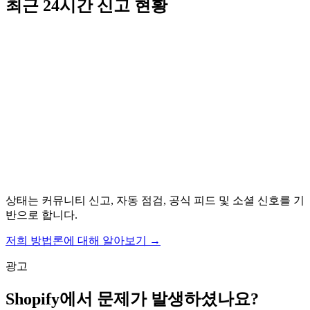
최근 24시간 신고 현황
상태는 커뮤니티 신고, 자동 점검, 공식 피드 및 소셜 신호를 기
반으로 합니다.
저희 방법론에 대해 알아보기
→
광고
Shopify에서 문제가 발생하셨나요?