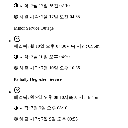
🔴
시작
:
7월 17일 오전 02:10
🟢
해결 시각
:
7월 17일 오전 04:55
Minor Service Outage
해결됨
7월 10일 오후 04:30
지속 시간: 6h 5m
🔴
시작
:
7월 10일 오후 04:30
🟢
해결 시각
:
7월 10일 오후 10:35
Partially Degraded Service
해결됨
7월 9일 오후 08:10
지속 시간: 1h 45m
🔴
시작
:
7월 9일 오후 08:10
🟢
해결 시각
:
7월 9일 오후 09:55