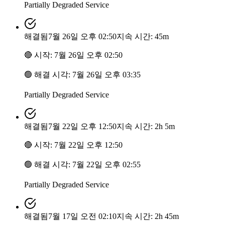
Partially Degraded Service
해결됨
7월 26일 오후 02:50
지속 시간: 45m
🔴
시작
:
7월 26일 오후 02:50
🟢
해결 시각
:
7월 26일 오후 03:35
Partially Degraded Service
해결됨
7월 22일 오후 12:50
지속 시간: 2h 5m
🔴
시작
:
7월 22일 오후 12:50
🟢
해결 시각
:
7월 22일 오후 02:55
Partially Degraded Service
해결됨
7월 17일 오전 02:10
지속 시간: 2h 45m