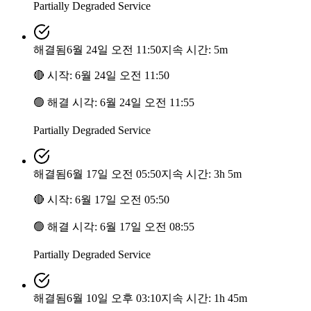
Partially Degraded Service
해결됨
6월 24일 오전 11:50
지속 시간: 5m
🔴
시작
:
6월 24일 오전 11:50
🟢
해결 시각
:
6월 24일 오전 11:55
Partially Degraded Service
해결됨
6월 17일 오전 05:50
지속 시간: 3h 5m
🔴
시작
:
6월 17일 오전 05:50
🟢
해결 시각
:
6월 17일 오전 08:55
Partially Degraded Service
해결됨
6월 10일 오후 03:10
지속 시간: 1h 45m