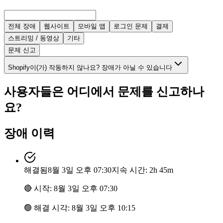
전체 장애
웹사이트
모바일 앱
로그인 문제
결제
스트리밍 / 동영상
기타
문제 신고
Shopify이(가) 작동하지 않나요? 장애가 아닐 수 있습니다
사용자들은 어디에서 문제를 신고하나
요?
장애 이력
해결됨
8월 3일 오후 07:30
지속 시간: 2h 45m
🔴
시작
:
8월 3일 오후 07:30
🟢
해결 시각
:
8월 3일 오후 10:15