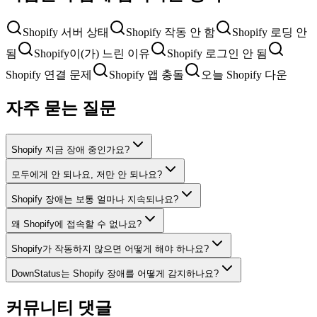
Shopify 서버 상태
Shopify 작동 안 함
Shopify 로딩 안
됨
Shopify이(가) 느린 이유
Shopify 로그인 안 됨
Shopify 연결 문제
Shopify 앱 충돌
오늘 Shopify 다운
자주 묻는 질문
Shopify 지금 장애 중인가요?
모두에게 안 되나요, 저만 안 되나요?
Shopify 장애는 보통 얼마나 지속되나요?
왜 Shopify에 접속할 수 없나요?
Shopify가 작동하지 않으면 어떻게 해야 하나요?
DownStatus는 Shopify 장애를 어떻게 감지하나요?
커뮤니티 댓글